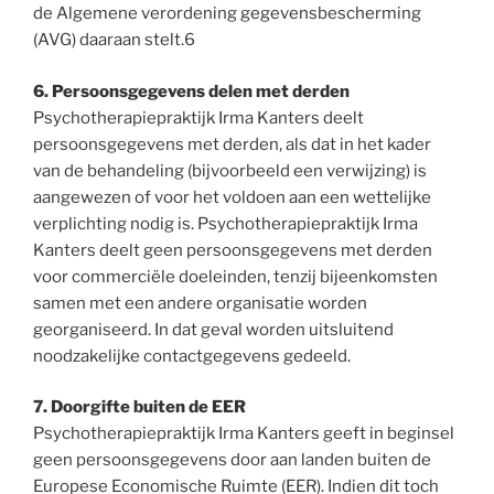
de Algemene verordening gegevensbescherming
(AVG) daaraan stelt.6
6. Persoonsgegevens delen met derden
Psychotherapiepraktijk Irma Kanters deelt
persoonsgegevens met derden, als dat in het kader
van de behandeling (bijvoorbeeld een verwijzing) is
aangewezen of voor het voldoen aan een wettelijke
verplichting nodig is. Psychotherapiepraktijk Irma
Kanters deelt geen persoonsgegevens met derden
voor commerciële doeleinden, tenzij bijeenkomsten
samen met een andere organisatie worden
georganiseerd. In dat geval worden uitsluitend
noodzakelijke contactgegevens gedeeld.
7. Doorgifte buiten de EER
Psychotherapiepraktijk Irma Kanters geeft in beginsel
geen persoonsgegevens door aan landen buiten de
Europese Economische Ruimte (EER). Indien dit toch