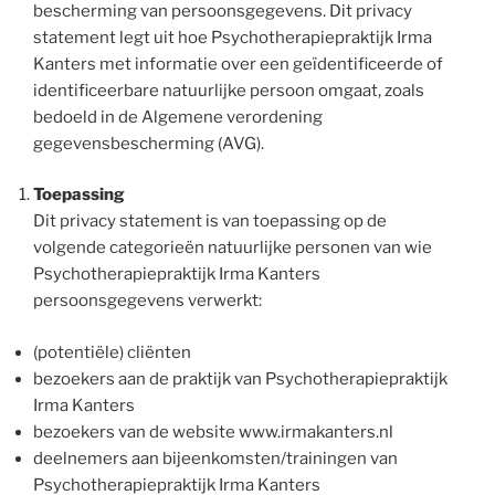
bescherming van persoonsgegevens. Dit privacy
statement legt uit hoe Psychotherapiepraktijk Irma
Kanters met informatie over een geïdentificeerde of
identificeerbare natuurlijke persoon omgaat, zoals
bedoeld in de Algemene verordening
gegevensbescherming (AVG).
Toepassing
Dit privacy statement is van toepassing op de
volgende categorieën natuurlijke personen van wie
Psychotherapiepraktijk Irma Kanters
persoonsgegevens verwerkt:
(potentiële) cliënten
bezoekers aan de praktijk van Psychotherapiepraktijk
Irma Kanters
bezoekers van de website www.irmakanters.nl
deelnemers aan bijeenkomsten/trainingen van
Psychotherapiepraktijk Irma Kanters