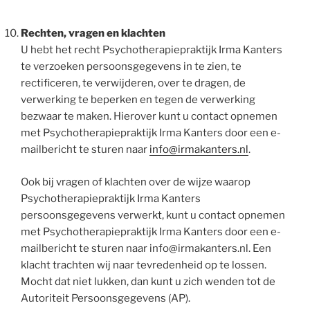
Rechten, vragen en klachten
U hebt het recht Psychotherapiepraktijk Irma Kanters
te verzoeken persoonsgegevens in te zien, te
rectificeren, te verwijderen, over te dragen, de
verwerking te beperken en tegen de verwerking
bezwaar te maken. Hierover kunt u contact opnemen
met Psychotherapiepraktijk Irma Kanters door een e-
mailbericht te sturen naar
info@irmakanters.nl
.
Ook bij vragen of klachten over de wijze waarop
Psychotherapiepraktijk Irma Kanters
persoonsgegevens verwerkt, kunt u contact opnemen
met Psychotherapiepraktijk Irma Kanters door een e-
mailbericht te sturen naar info@irmakanters.nl. Een
klacht trachten wij naar tevredenheid op te lossen.
Mocht dat niet lukken, dan kunt u zich wenden tot de
Autoriteit Persoonsgegevens (AP).