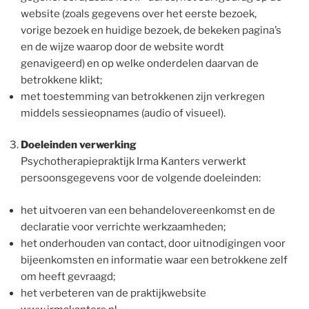
website (zoals gegevens over het eerste bezoek,
vorige bezoek en huidige bezoek, de bekeken pagina’s
en de wijze waarop door de website wordt
genavigeerd) en op welke onderdelen daarvan de
betrokkene klikt;
met toestemming van betrokkenen zijn verkregen
middels sessieopnames (audio of visueel).
Doeleinden verwerking
Psychotherapiepraktijk Irma Kanters verwerkt
persoonsgegevens voor de volgende doeleinden:
het uitvoeren van een behandelovereenkomst en de
declaratie voor verrichte werkzaamheden;
het onderhouden van contact, door uitnodigingen voor
bijeenkomsten en informatie waar een betrokkene zelf
om heeft gevraagd;
het verbeteren van de praktijkwebsite