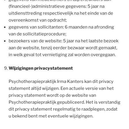
(financieel-)administratieve gegevens: 5 jaar na
uitdiensttreding respectievelijk na het einde van de
overeenkomst van opdracht;
gegevens van sollicitanten: 6 maanden na afronding
van de sollicitatieprocedure;
bezoekers van de website: 5 jaar na het laatste bezoek
aan de website, tenzij eerder bezwaar wordt gemaakt,
in welk geval tot vernietiging zal worden overgegaan.
Wijzigingen privacystatement
Psychotherapiepraktijk Irma Kanters kan dit privacy
statement altijd wijzigen. Een actuele versie van het
privacy statement wordt op de website van
Psychotherapiepraktijk gepubliceerd. Het is verstandig
dit privacy statement regelmatig te raadplegen, zodat
u bekend bent met eventuele wijzigingen.