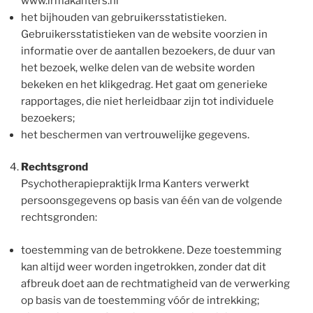
www.irmakanters.nl
het bijhouden van gebruikersstatistieken.
Gebruikersstatistieken van de website voorzien in
informatie over de aantallen bezoekers, de duur van
het bezoek, welke delen van de website worden
bekeken en het klikgedrag. Het gaat om generieke
rapportages, die niet herleidbaar zijn tot individuele
bezoekers;
het beschermen van vertrouwelijke gegevens.
Rechtsgrond
Psychotherapiepraktijk Irma Kanters verwerkt
persoonsgegevens op basis van één van de volgende
rechtsgronden:
toestemming van de betrokkene. Deze toestemming
kan altijd weer worden ingetrokken, zonder dat dit
afbreuk doet aan de rechtmatigheid van de verwerking
op basis van de toestemming vóór de intrekking;