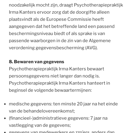
noodzakelijk mocht zijn, draagt Psychotherapiepraktijk
Irma Kanters ervoor zorg dat de doorgifte alleen
plaatsvindt als de Europese Commissie heeft
aangegeven dat het betreffende land een passend
beschermingsniveau biedt of als sprake is van
passende waarborgen in de zin van de Algemene
verordening gegevensbescherming (AVG).
8. Bewaren van gegevens
Psychotherapiepraktijk Irma Kanters bewaart
persoonsgegevens niet langer dan nodig is.
Psychotherapiepraktijk Irma Kanters hanteert in
beginsel de volgende bewaartermijnen:
medische gegevens: ten minste 20 jaar na het einde
van de behandelovereenkomst;
(financieel-)administratieve gegevens: 7 jaar na
vastlegging van de gegevens;
gegevens van medewerkers en zzp’ers, anders dan