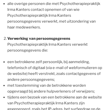
alle overige personen die met Psychotherapiepraktijk
Irma Kanters contact opnemen of van wie
Psychotherapiepraktijk Irma Kanters
persoonsgegevens verwerkt, met uitzondering van
haar medewerkers.
Verwerking van persoonsgegevens
Psychotherapiepraktijk Irma Kanters verwerkt
persoonsgegevens die:
een betrokkene zelf persoonlijk, bij aanmelding,
telefonisch of digitaal (via e-mail of webformulieren op
de website) heeft verstrekt, zoals contactgegevens of
andere persoonsgegevens;
met toestemming van de betrokkene worden
opgevraagd bij andere hulpverleners of verwijzers;
tijdens een bezoek van een betrokkene aan de website
van Psychotherapiepraktijk Irma Kanters zijn
gegenereerd, zoals het IP-adres, het surfgedrag op de