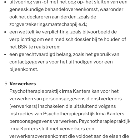
uitvoering van -of met het oog op- het sluiten van een
geneeskundige behandelovereenkomst, waaronder
ook het declareren aan derden, zoals de
zorgverzekeringsmaatschappij e.d.;
een wettelijke verplichting, zoals bijvoorbeeld de
verplichting om een medisch dossier bij te houden of
het BSN te registreren;
een gerechtvaardigd belang, zoals het gebruik van
contactgegevens voor het uitnodigen voor een
bijeenkomst.
Verwerkers
Psychotherapiepraktijk Irma Kanters kan voor het
verwerken van persoonsgegevens dienstverleners
(verwerkers) inschakelen die uitsluitend volgens
instructies van Psychotherapiepraktijk Irma Kanters
persoonsgegevens verwerken. Psychotherapiepraktijk
Irma Kanters sluit met verwerkers een
verwerkersovereenkomst die voldoet aan de eisen die